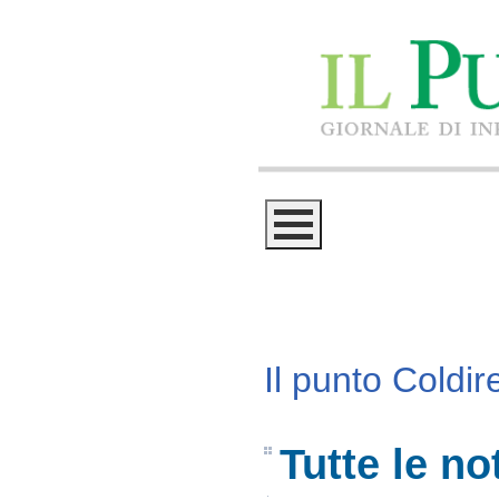
Il punto Coldire
Tutte le not