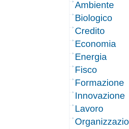
Ambiente
Biologico
Credito
Economia
Energia
Fisco
Formazione
Innovazione
Lavoro
Organizzazi