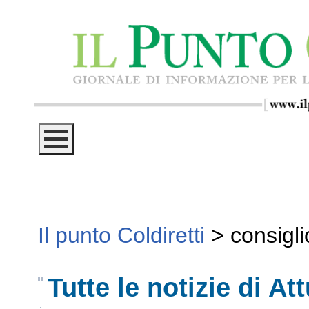
Il punto Coldiretti
>
consigli
Tutte le notizie di Att