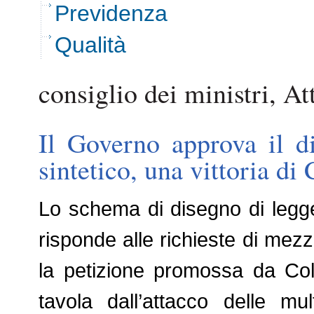
Previdenza
Qualità
consiglio dei ministri, At
Il Governo approva il d
sintetico, una vittoria di 
Lo schema di disegno di legge
risponde alle richieste di mezz
la petizione promossa da Cold
tavola dall’attacco delle mul