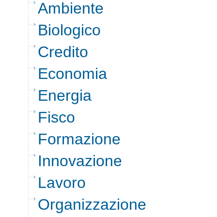
Ambiente
Biologico
Credito
Economia
Energia
Fisco
Formazione
Innovazione
Lavoro
Organizzazione