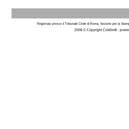
Registrato presso il Tribunale Civile di Roma, Sezione per la Stam
2008 © Copyright Coldiretti - pow