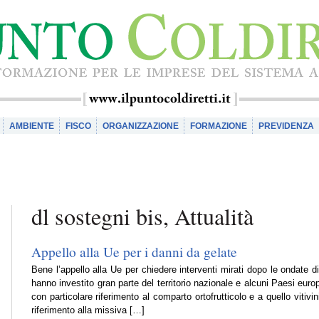
AMBIENTE
FISCO
ORGANIZZAZIONE
FORMAZIONE
PREVIDENZA
dl sostegni bis, Attualità
Appello alla Ue per i danni da gelate
Bene l’appello alla Ue per chiedere interventi mirati dopo le ondate d
hanno investito gran parte del territorio nazionale e alcuni Paesi euro
con particolare riferimento al comparto ortofrutticolo e a quello vitivin
riferimento alla missiva […]