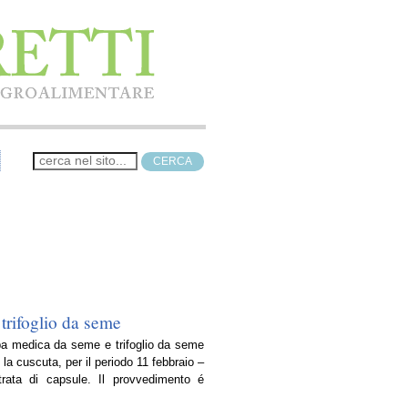
trifoglio da seme
erba medica da seme e trifoglio da seme
a cuscuta, per il periodo 11 febbraio –
rata di capsule. Il provvedimento é