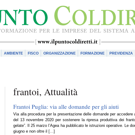
AMBIENTE
FISCO
ORGANIZZAZIONE
FORMAZIONE
PREVIDENZA
frantoi, Attualità
Frantoi Puglia: via alle domande per gli aiuti
Via alla procedura per la presentazione delle domande per accedere ai
del 13 novembre 2020 per sostenere la ripresa produttiva dei franto
gelate”. Il 25 marzo l’Agea ha pubblicato le istruzioni operative. Le 
giugno e non oltre il […]