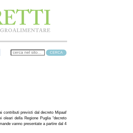
 contributi previsti dal decreto Mipaaf
i oleari della Regione Puglia “decreto
domande vanno presentate a partire dal 4