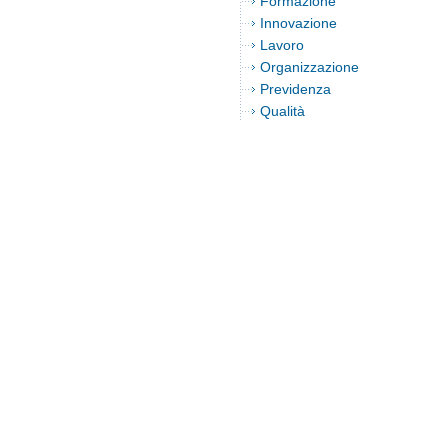
Formazione
Innovazione
Lavoro
Organizzazione
Previdenza
Qualità