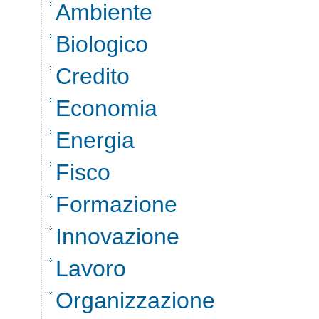
Ambiente
Biologico
Credito
Economia
Energia
Fisco
Formazione
Innovazione
Lavoro
Organizzazione