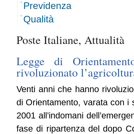
Previdenza
Qualità
Poste Italiane, Attualità
Legge di Orientament
rivoluzionato l’agricoltur
Venti anni che hanno rivoluzion
di Orientamento, varata con i su
2001 all’indomani dell’emerge
fase di ripartenza del dopo Cov