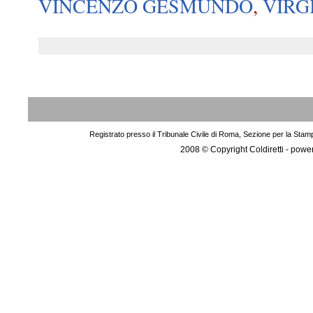
VINCENZO GESMUNDO
,
VIRG
Registrato presso il Tribunale Civile di Roma, Sezione per la Stam
2008 © Copyright Coldiretti - pow