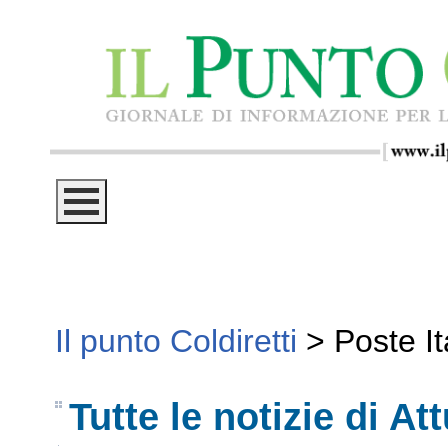
Il punto Coldiretti
>
Poste It
Tutte le notizie di Att