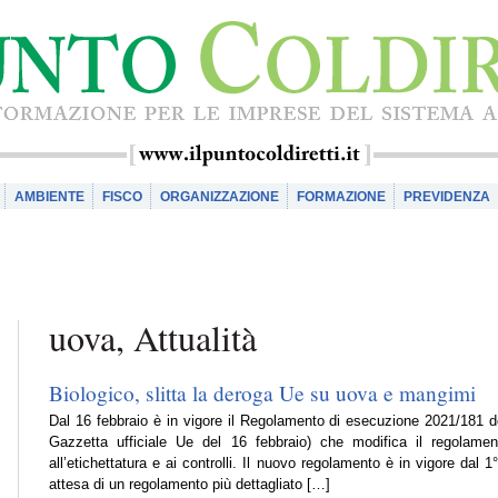
AMBIENTE
FISCO
ORGANIZZAZIONE
FORMAZIONE
PREVIDENZA
uova, Attualità
Biologico, slitta la deroga Ue su uova e mangimi
Dal 16 febbraio è in vigore il Regolamento di esecuzione 2021/181 
Gazzetta ufficiale Ue del 16 febbraio) che modifica il regolament
all’etichettatura e ai controlli. Il nuovo regolamento è in vigore dal
attesa di un regolamento più dettagliato […]