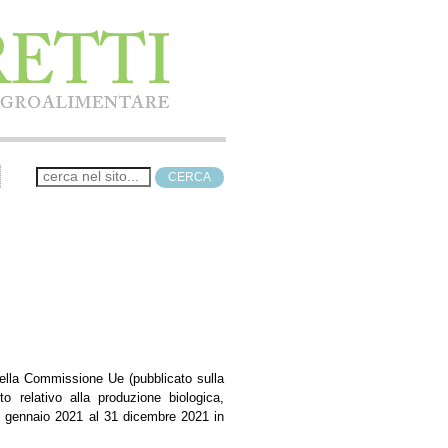
della Commissione Ue (pubblicato sulla
o relativo alla produzione biologica,
 1° gennaio 2021 al 31 dicembre 2021 in