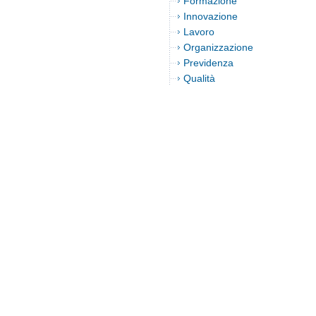
Formazione
Innovazione
Lavoro
Organizzazione
Previdenza
Qualità