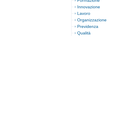
Formazione
Innovazione
Lavoro
Organizzazione
Previdenza
Qualità