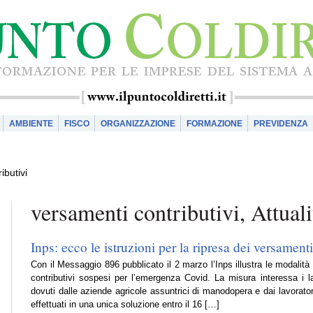
AMBIENTE
FISCO
ORGANIZZAZIONE
FORMAZIONE
PREVIDENZA
ibutivi
versamenti contributivi, Attuali
Inps: ecco le istruzioni per la ripresa dei versamenti
Con il Messaggio 896 pubblicato il 2 marzo l’Inps illustra le modalità
contributivi sospesi per l’emergenza Covid. La misura interessa i lav
dovuti dalle aziende agricole assuntrici di manodopera e dai lavorato
effettuati in una unica soluzione entro il 16 […]