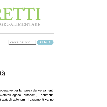
tà
 operative per la ripresa dei versamenti
oratori agricoli autonomi, i contributi
ri agricoli autonomi. I pagamenti vanno