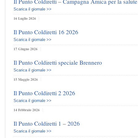
Il Punto Coldiretti – Campagna Amica per la salute
Scarica il giornale >>
16 Luglio 2026
Il Punto Coldiretti 16 2026
Scarica il giornale >>
17 Giugno 2026
Il Punto Coldiretti speciale Brennero
Scarica il giornale >>
15 Maggio 2026
Il Punto Coldiretti 2 2026
Scarica il giornale >>
14 Febbraio 2026
Il Punto Coldiretti 1 – 2026
Scarica il giornale >>