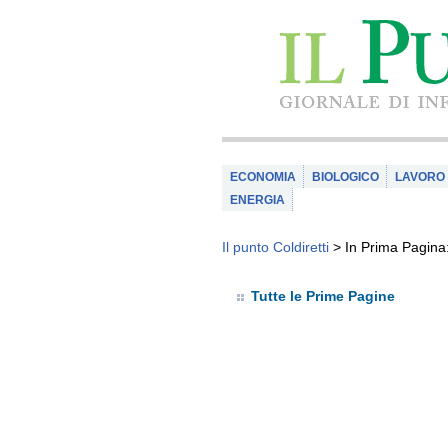
ECONOMIA
BIOLOGICO
LAVORO
ENERGIA
Il punto Coldiretti
>
In Prima Pagina:
Tutte le Prime Pagine