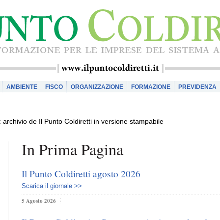
AMBIENTE
FISCO
ORGANIZZAZIONE
FORMAZIONE
PREVIDENZA
 archivio de Il Punto Coldiretti in versione stampabile
In Prima Pagina
Il Punto Coldiretti agosto 2026
Scarica il giornale >>
5 Agosto 2026