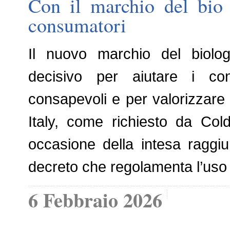
Con il marchio del bio 
consumatori
Il nuovo marchio del biolog
decisivo per aiutare i co
consapevoli e per valorizzare i
Italy, come richiesto da Coldi
occasione della intesa raggi
decreto che regolamenta l’uso
6 Febbraio 2026