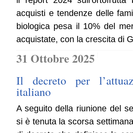
acquisti e tendenze delle famig
biologica pesa il 10% del merc
acquistate, con la crescita di
31 Ottobre 2025
Il decreto per l’attua
italiano
A seguito della riunione del s
si è tenuta la scorsa settiman