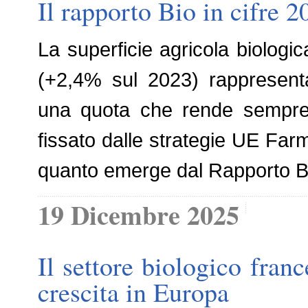
Il rapporto Bio in cifre 
La superficie agricola biologica
(+2,4% sul 2023) rappresent
una quota che rende sempre 
fissato dalle strategie UE Farm
quanto emerge dal Rapporto Bio 
19 Dicembre 2025
Il settore biologico franc
crescita in Europa