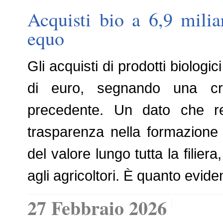
Acquisti bio a 6,9 mili
equo
Gli acquisti di prodotti biologic
di euro, segnando una cre
precedente. Un dato che re
trasparenza nella formazione 
del valore lungo tutta la filier
agli agricoltori. È quanto evide
27 Febbraio 2026