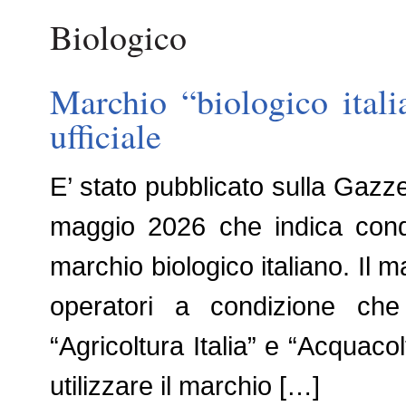
Biologico
Marchio “biologico itali
ufficiale
E’ stato pubblicato sulla Gazzet
maggio 2026 che indica condi
marchio biologico italiano. Il m
operatori a condizione che i
“Agricoltura Italia” e “Acquacol
utilizzare il marchio […]