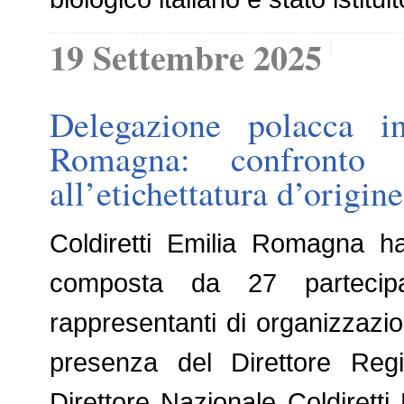
19 Settembre 2025
Delegazione polacca in
Romagna: confronto 
all’etichettatura d’origine
Coldiretti Emilia Romagna h
composta da 27 partecipan
rappresentanti di organizzazion
presenza del Direttore Regi
Direttore Nazionale Coldirett