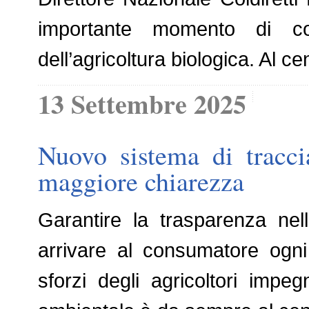
importante momento di con
dell’agricoltura biologica. Al ce
13 Settembre 2025
Nuovo sistema di traccia
maggiore chiarezza
Garantire la trasparenza nel
arrivare al consumatore ogni 
sforzi degli agricoltori impegn