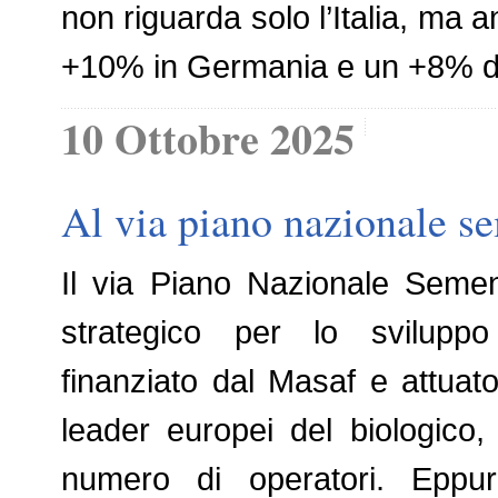
non riguarda solo l’Italia, ma a
+10% in Germania e un +8% d
10 Ottobre 2025
Al via piano nazionale s
Il via Piano Nazionale Semen
strategico per lo sviluppo d
finanziato dal Masaf e attuato
leader europei del biologico,
numero di operatori. Eppure