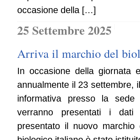
occasione della […]
25 Settembre 2025
Arriva il marchio del bio
In occasione della giornata 
annualmente il 23 settembre, 
informativa presso la sede 
verranno presentati i dati
presentato il nuovo marchio d
biologico italiano è stato istitu