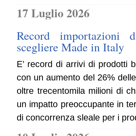
17 Luglio 2026
Record importazioni di
scegliere Made in Italy
E’ record di arrivi di prodotti 
con un aumento del 26% delle 
oltre trecentomila milioni di chi
un impatto preoccupante in term
di concorrenza sleale per i prod