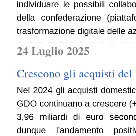
individuare le possibili collabo
della confederazione (piatta
trasformazione digitale delle 
24 Luglio 2025
Crescono gli acquisti del
Nel 2024 gli acquisti domestici
GDO continuano a crescere (+
3,96 miliardi di euro secon
dunque l’andamento posit