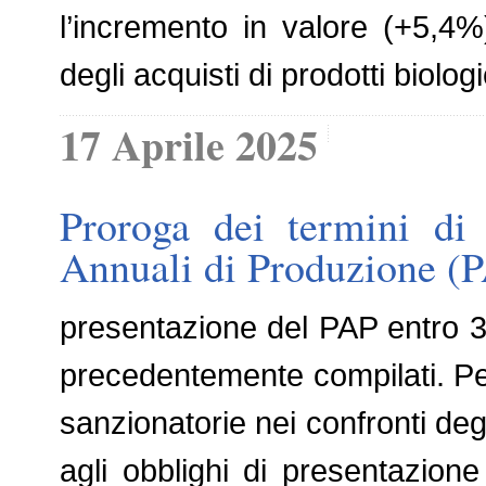
l’incremento in valore (+5,4
degli acquisti di prodotti biolo
17 Aprile 2025
Proroga dei termini di
Annuali di Produzione (
presentazione del PAP entro 3
precedentemente compilati. Pe
sanzionatorie nei confronti de
agli obblighi di presentazione