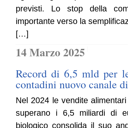
previsti. Lo stop della c
importante verso la semplificaz
[…]
14 Marzo 2025
Record di 6,5 mld per le
contadini nuovo canale di
Nel 2024 le vendite alimentari
superano i 6,5 miliardi di e
biologico consolida il suo a