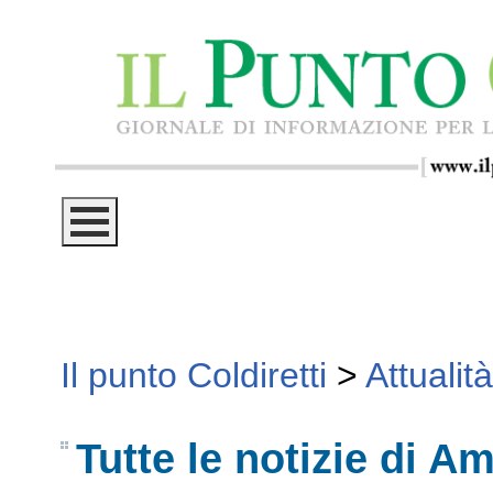
Il punto Coldiretti
>
Attualità
Tutte le notizie di A