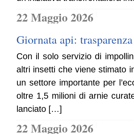
22 Maggio 2026
Giornata api: trasparenza 
Con il solo servizio di impolli
altri insetti che viene stimato 
un settore importante per l’e
oltre 1,5 milioni di arnie curat
lanciato […]
22 Maggio 2026