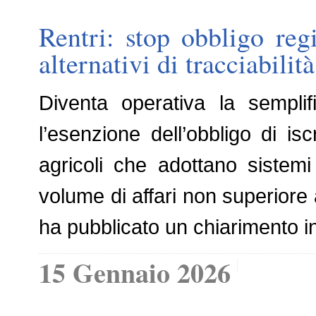
Rentri: stop obbligo regi
alternativi di tracciabilità
Diventa operativa la semplifi
l’esenzione dell’obbligo di isc
agricoli che adottano sistemi a
volume di affari non superiore 
ha pubblicato un chiarimento i
15 Gennaio 2026