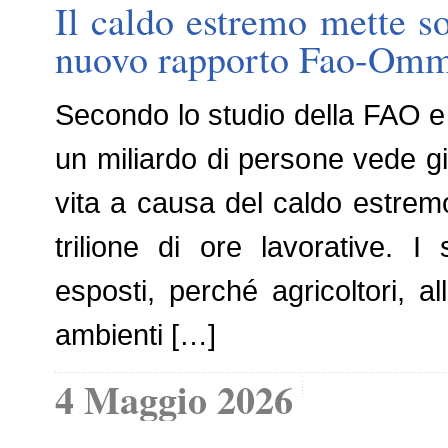
Il caldo estremo mette so
nuovo rapporto Fao-Om
Secondo lo studio della FAO e
un miliardo di persone vede gi
vita a causa del caldo estre
trilione di ore lavorative. I
esposti, perché agricoltori, 
ambienti […]
4 Maggio 2026