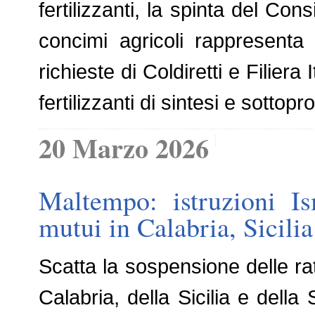
fertilizzanti, la spinta del Co
concimi agricoli rappresenta
richieste di Coldiretti e Filiera
fertilizzanti di sintesi e sottopr
20 Marzo 2026
Maltempo: istruzioni Is
mutui in Calabria, Sicili
Scatta la sospensione delle rate
Calabria, della Sicilia e della