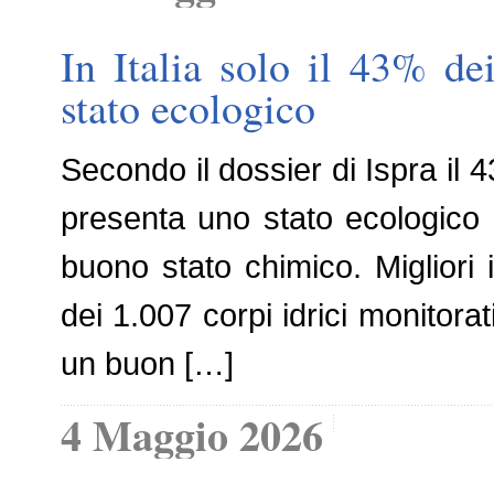
In Italia solo il 43% de
stato ecologico
Secondo il dossier di Ispra il 43
presenta uno stato ecologico 
buono stato chimico. Migliori i
dei 1.007 corpi idrici monitora
un buon […]
4 Maggio 2026