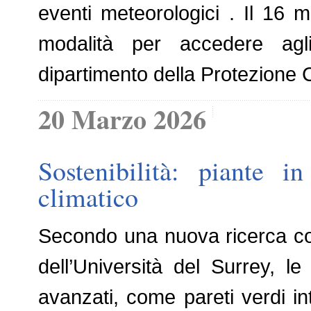
eventi meteorologici . Il 16 
modalità per accedere agli
dipartimento della Protezione C
20 Marzo 2026
Sostenibilità: piante i
climatico
Secondo una nuova ricerca co
dell’Università del Surrey, l
avanzati, come pareti verdi in