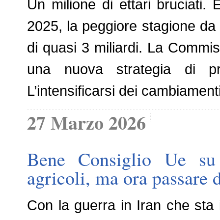
Un milione di ettari bruciati. 
2025, la peggiore stagione da
di quasi 3 miliardi. La Commi
una nuova strategia di p
L’intensificarsi dei cambiament
27 Marzo 2026
Bene Consiglio Ue su s
agricoli, ma ora passare da
Con la guerra in Iran che sta