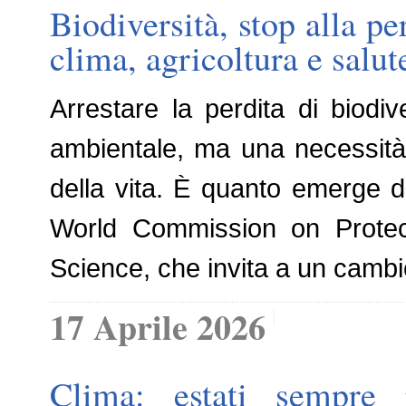
Biodiversità, stop alla pe
clima, agricoltura e salut
Arrestare la perdita di biodi
ambientale, ma una necessità p
della vita. È quanto emerge 
World Commission on Protecte
Science, che invita a un camb
17 Aprile 2026
Clima: estati sempre 