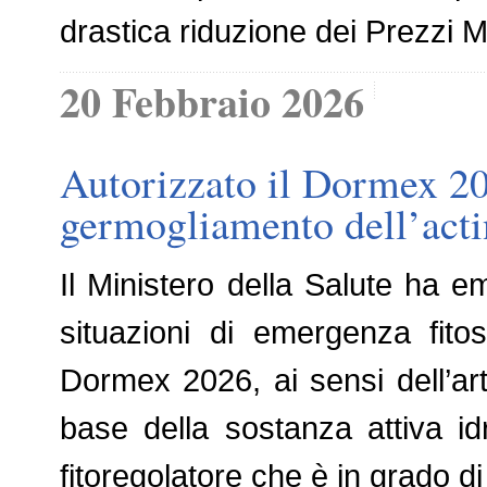
drastica riduzione dei Prezzi M
20 Febbraio 2026
Autorizzato il Dormex 202
germogliamento dell’acti
Il Ministero della Salute ha e
situazioni di emergenza fitos
Dormex 2026, ai sensi dell’ar
base della sostanza attiva id
fitoregolatore che è in grado d