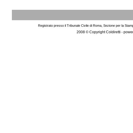
Registrato presso il Tribunale Civile di Roma, Sezione per la Stam
2008 © Copyright Coldiretti - pow