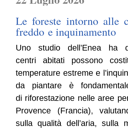
Le foreste intorno alle 
freddo e inquinamento
Uno studio dell’Enea ha d
centri abitati possono cost
temperature estreme e l’inquina
da piantare è fondamentale
di riforestazione nelle aree p
Provence (Francia), valutand
sulla qualità dell’aria, sulla 