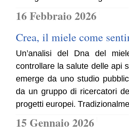
16 Febbraio 2026
Crea, il miele come sentin
Un’analisi del Dna del miel
controllare la salute delle api s
emerge da uno studio pubblica
da un gruppo di ricercatori d
progetti europei. Tradizionalme
15 Gennaio 2026