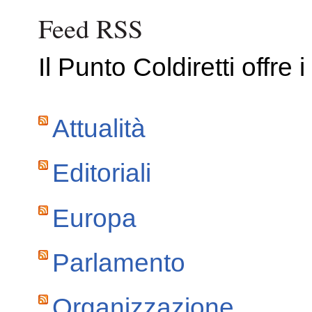
Feed RSS
Il Punto Coldiretti offr
Attualità
Editoriali
Europa
Parlamento
Organizzazione