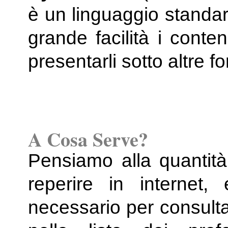
è un linguaggio standar
grande facilità i conten
presentarli sotto altre f
A Cosa Serve?
Pensiamo alla quantità
reperire in interne
necessario per consulta