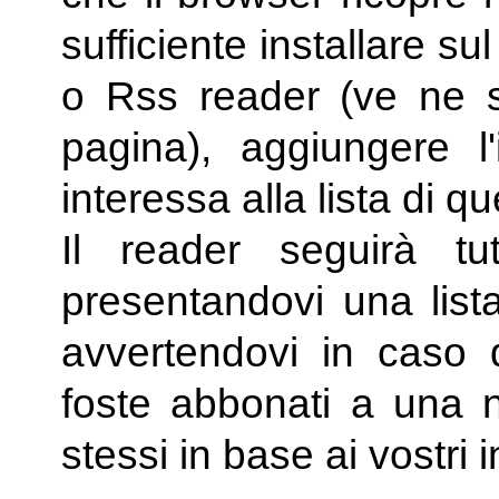
sufficiente installare s
o Rss reader (ve ne s
pagina), aggiungere l
interessa alla lista di qu
Il reader seguirà tut
presentandovi una lista 
avvertendovi in caso 
foste abbonati a una n
stessi in base ai vostri i