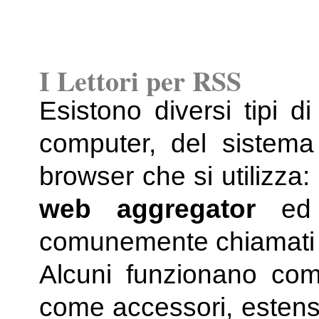
I Lettori per RSS
Esistono diversi tipi d
computer, del sistema
browser che si utilizza:
web aggregator
ed
comunemente chiamati
Alcuni funzionano come
come accessori, estensi