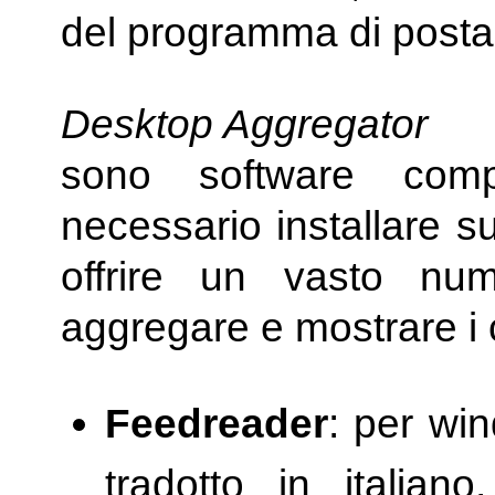
del programma di posta 
Desktop Aggregator
sono software com
necessario installare s
offrire un vasto num
aggregare e mostrare i 
Feedreader
: per win
tradotto in italiano