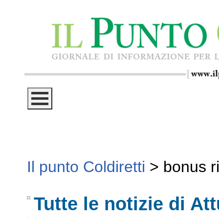
Il punto Coldiretti
>
bonus ri
Tutte le notizie di Att