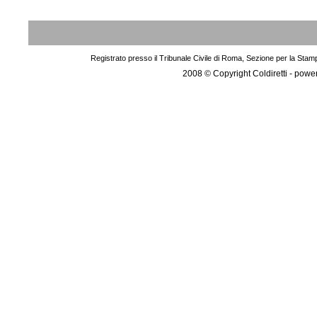
Registrato presso il Tribunale Civile di Roma, Sezione per la Stam
2008 © Copyright Coldiretti - pow