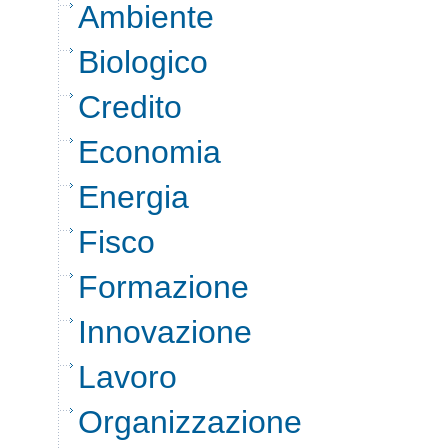
Ambiente
Biologico
Credito
Economia
Energia
Fisco
Formazione
Innovazione
Lavoro
Organizzazione