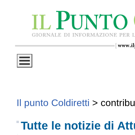
Il punto Coldiretti
>
contribu
Tutte le notizie di Att