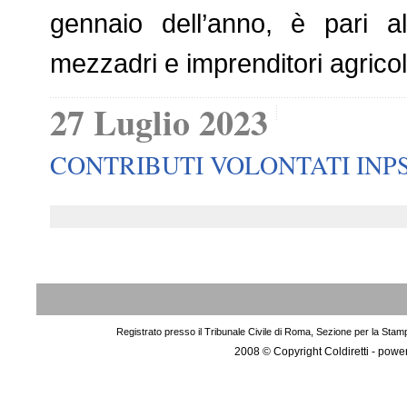
gennaio dell’anno, è pari al 
mezzadri e imprenditori agricol
27 Luglio 2023
CONTRIBUTI VOLONTATI INP
Registrato presso il Tribunale Civile di Roma, Sezione per la Stam
2008 © Copyright Coldiretti - pow