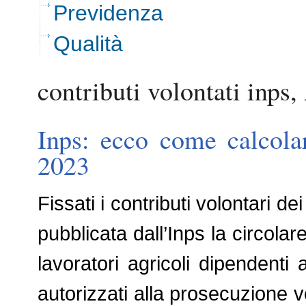
Previdenza
Qualità
contributi volontati inps, 
Inps: ecco come calcolar
2023
Fissati i contributi volontari dei
pubblicata dall’Inps la circolar
lavoratori agricoli dipendent
autorizzati alla prosecuzione vo