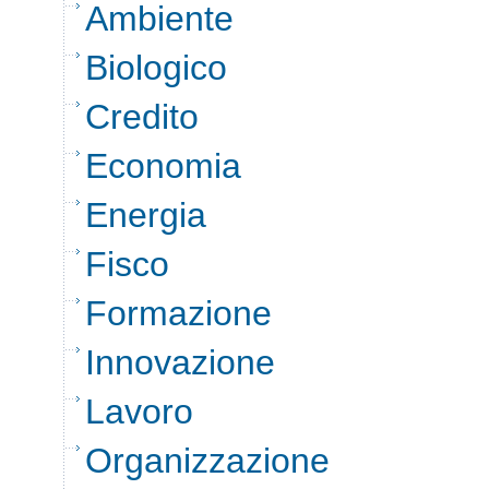
Ambiente
Biologico
Credito
Economia
Energia
Fisco
Formazione
Innovazione
Lavoro
Organizzazione