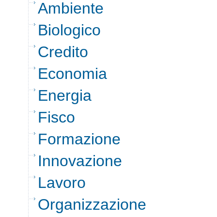
Ambiente
Biologico
Credito
Economia
Energia
Fisco
Formazione
Innovazione
Lavoro
Organizzazione