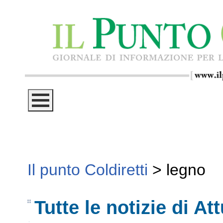
Il punto Coldiretti
>
legno
Tutte le notizie di Att