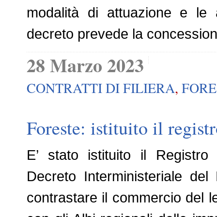
modalità di attuazione e le a
decreto prevede la concessione 
28 Marzo 2023
CONTRATTI DI FILIERA
,
FORE
Foreste: istituito il regis
E’ stato istituito il Registr
Decreto Interministeriale del
contrastare il commercio del le