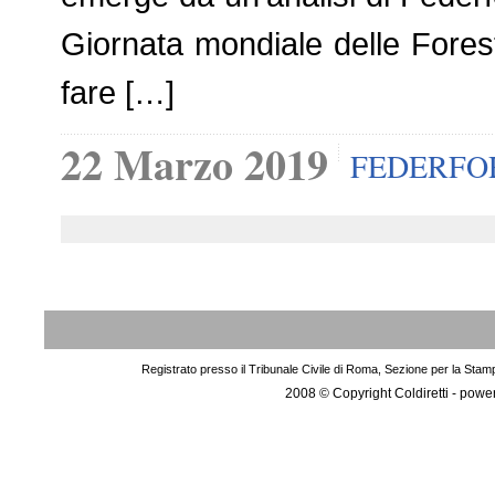
Giornata mondiale delle Fore
fare […]
22 Marzo 2019
FEDERFO
Registrato presso il Tribunale Civile di Roma, Sezione per la Stam
2008 © Copyright Coldiretti - pow