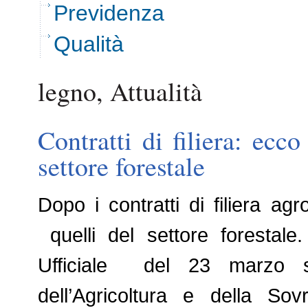
Previdenza
Qualità
legno, Attualità
Contratti di filiera: ecco
settore forestale
Dopo i contratti di filiera agr
quelli del settore forestale
Ufficiale del 23 marzo s
dell’Agricoltura e della Sov