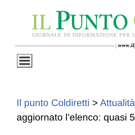
Il punto Coldiretti
>
Attualità
aggiornato l’elenco: quasi 