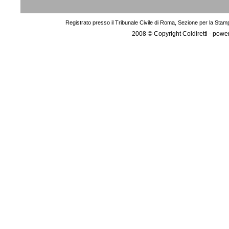
Registrato presso il Tribunale Civile di Roma, Sezione per la Stam
2008 © Copyright Coldiretti - pow