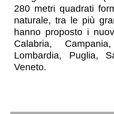
280 metri quadrati for
naturale, tra le più gr
hanno proposto i nuovi
Calabria, Campania
Lombardia, Puglia, S
Veneto.