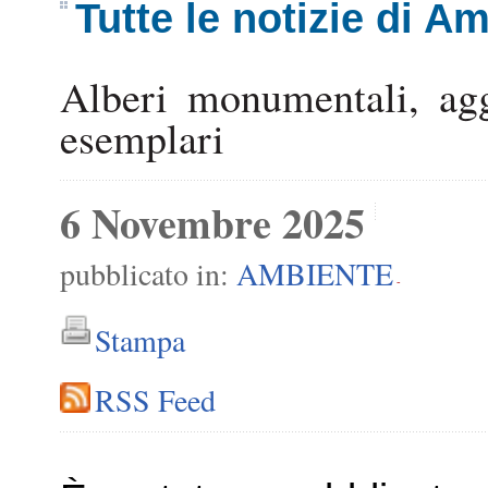
Tutte le notizie di A
Alberi monumentali, agg
esemplari
6 Novembre 2025
pubblicato in:
AMBIENTE
-
Stampa
RSS Feed