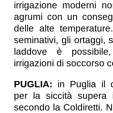
irrigazione moderni n
agrumi con un consegu
delle alte temperature
seminativi, gli ortaggi, 
laddove è possibile
irrigazioni di soccorso c
PUGLIA:
in Puglia il c
per la siccità supera 
secondo la Coldiretti. N