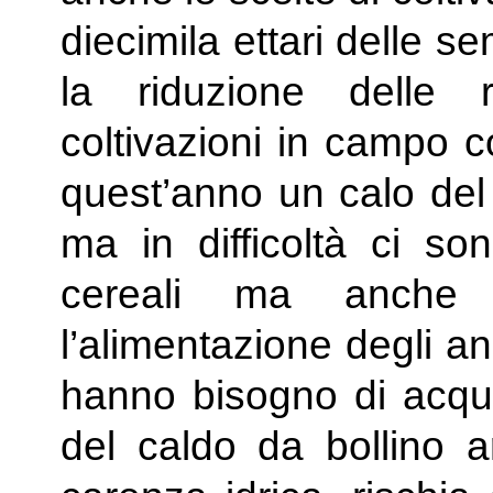
diecimila ettari delle s
la riduzione delle 
coltivazioni in campo 
quest’anno un calo del 
ma in difficoltà ci son
cereali ma anche 
l’alimentazione degli an
hanno bisogno di acqua
del caldo da bollino a