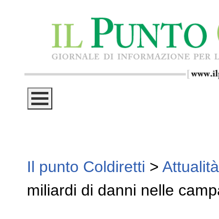
Il punto Coldiretti
>
Attualità
miliardi di danni nelle cam