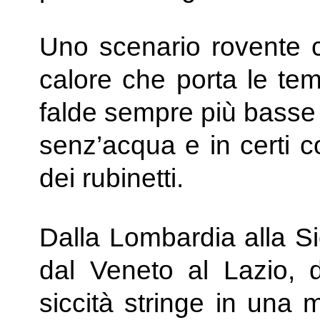
Uno scenario rovente c
calore che porta le tem
falde sempre più basse 
senz’acqua e in certi c
dei rubinetti.
Dalla Lombardia alla Si
dal Veneto al Lazio, d
siccità stringe in una 