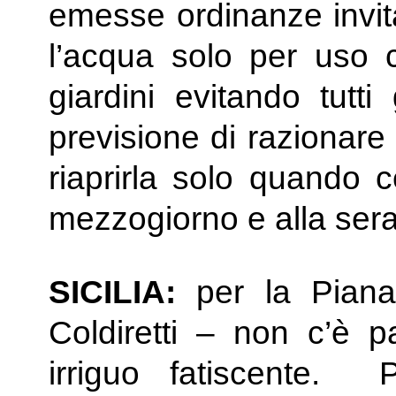
emesse ordinanze invit
l’acqua solo per uso c
giardini evitando tutti
previsione di razionare 
riaprirla solo quando c
mezzogiorno e alla sera 
SICILIA:
per la Piana
Coldiretti – non c’è 
irriguo fatiscente. 