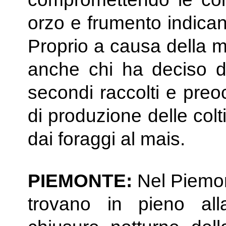
orzo e frumento indican
Proprio a causa della m
anche chi ha deciso d
secondi raccolti e preo
di produzione delle colt
dai foraggi al mais.
PIEMONTE:
Nel Piemon
trovano in pieno all