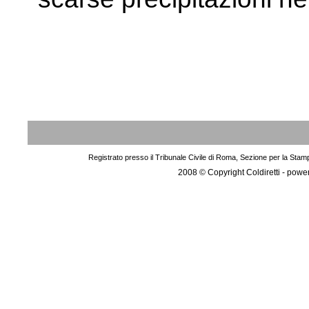
Registrato presso il Tribunale Civile di Roma, Sezione per la Stam
2008 © Copyright Coldiretti - pow