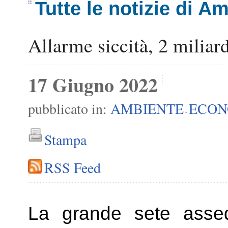
Tutte le notizie di A
Allarme siccità, 2 miliar
17 Giugno 2022
pubblicato in:
AMBIENTE
ECON
-
Stampa
RSS Feed
La grande sete asse