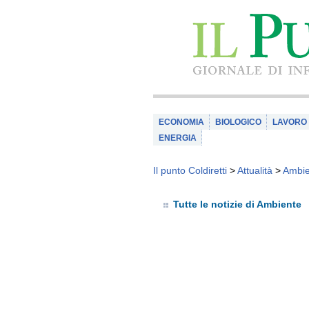
ECONOMIA
BIOLOGICO
LAVORO
ENERGIA
Il punto Coldiretti
>
Attualità
>
Ambie
Tutte le notizie di Ambiente