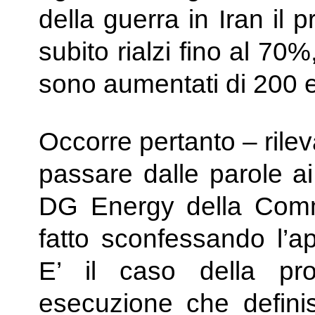
della guerra in Iran il 
subito rialzi fino al 7
sono aumentati di 200 e
Occorre pertanto – rileva
passare dalle parole ai 
DG Energy della Comm
fatto sconfessando l’ap
E’ il caso della pr
esecuzione che definis