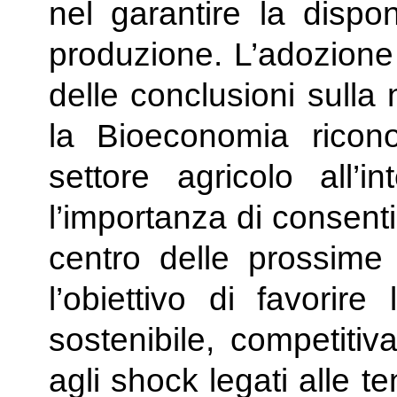
nel garantire la disponi
produzione. L’adozione 
delle conclusioni sulla
la Bioeconomia ricono
settore agricolo all’
l’importanza di consentir
centro delle prossime 
l’obiettivo di favorir
sostenibile, competitiv
agli shock legati alle t