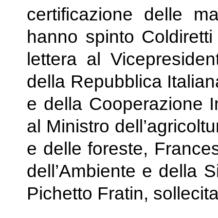
certificazione delle ma
hanno spinto Coldiretti 
lettera al Vicepresiden
della Repubblica Italiana
e della Cooperazione In
al Ministro dell’agricolt
e delle foreste, Frances
dell’Ambiente e della S
Pichetto Fratin, solleci