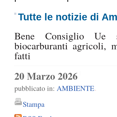
Tutte le notizie di A
Bene Consiglio Ue su
biocarburanti agricoli, 
fatti
20 Marzo 2026
pubblicato in:
AMBIENTE
-
Stampa