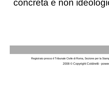
concreta e non ideologi
Registrato presso il Tribunale Civile di Roma, Sezione per la Stam
2008 © Copyright Coldiretti - pow