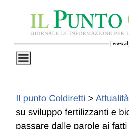
Il punto Coldiretti
>
Attualità
su sviluppo fertilizzanti e b
passare dalle parole ai fatti