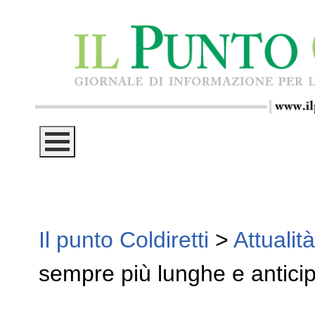
Il punto Coldiretti
>
Attualità
sempre più lunghe e anticipa