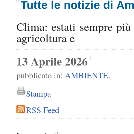
Tutte le notizie di A
Clima: estati sempre più 
agricoltura e
13 Aprile 2026
pubblicato in:
AMBIENTE
-
Stampa
RSS Feed