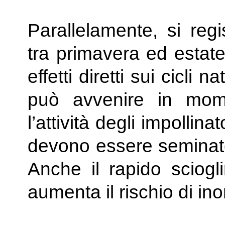
Parallelamente, si reg
tra primavera ed estate
effetti diretti sui cicli n
può avvenire in mome
l’attività degli impollina
devono essere seminat
Anche il rapido sciogli
aumenta il rischio di in