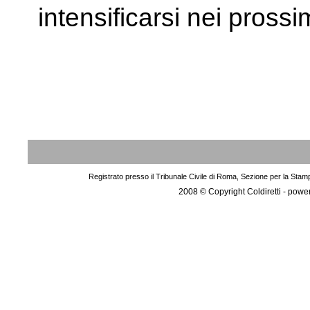
intensificarsi nei prossi
Registrato presso il Tribunale Civile di Roma, Sezione per la Stam
2008 © Copyright Coldiretti - pow