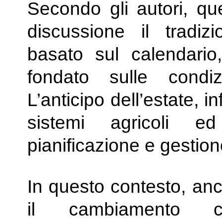
Secondo gli autori, qu
discussione il tradiz
basato sul calendari
fondato sulle condiz
L’anticipo dell’estate, i
sistemi agricoli ed
pianificazione e gestion
In questo contesto, anc
il cambiamento cl