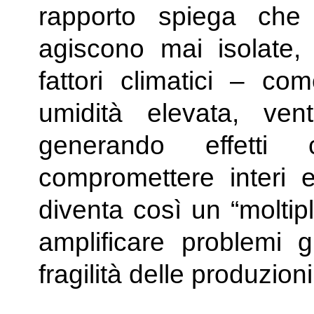
rapporto spiega che
agiscono mai isolate,
fattori climatici – com
umidità elevata, ve
generando effetti 
compromettere interi e
diventa così un “moltipl
amplificare problemi g
fragilità delle produzioni