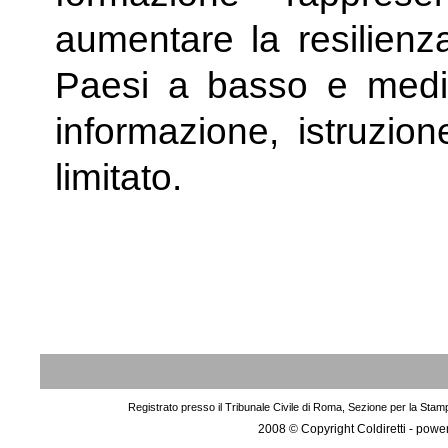
aumentare la resilienza
Paesi a basso e medio
informazione, istruzio
limitato.
Registrato presso il Tribunale Civile di Roma, Sezione per la Stam
2008 © Copyright Coldiretti - pow