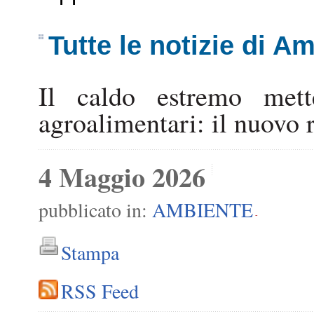
Tutte le notizie di A
Il caldo estremo mett
agroalimentari: il nuov
4 Maggio 2026
pubblicato in:
AMBIENTE
-
Stampa
RSS Feed