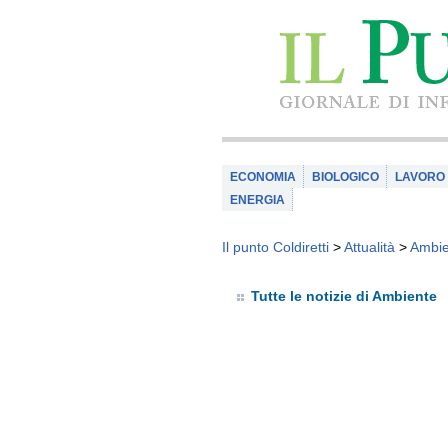
ECONOMIA
BIOLOGICO
LAVORO
ENERGIA
Il punto Coldiretti
>
Attualità
>
Ambie
Tutte le notizie di Ambiente