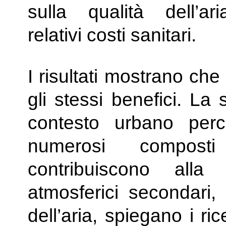
sulla qualità dell’a
relativi costi sanitari.
I risultati mostrano che
gli stessi benefici. La
contesto urbano perc
numerosi composti
contribuiscono alla
atmosferici secondari,
dell’aria, spiegano i r