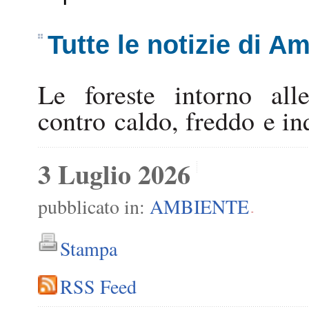
Tutte le notizie di A
Le foreste intorno all
contro caldo, freddo e 
3 Luglio 2026
pubblicato in:
AMBIENTE
-
Stampa
RSS Feed