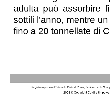
adulta può assorbire f
sottili l’anno, mentre u
fino a 20 tonnellate di 
Registrato presso il Tribunale Civile di Roma, Sezione per la Stam
2008 © Copyright Coldiretti - pow