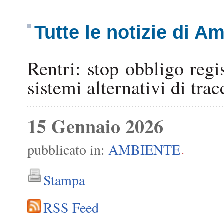
Tutte le notizie di A
Rentri: stop obbligo regis
sistemi alternativi di trac
15 Gennaio 2026
pubblicato in:
AMBIENTE
-
Stampa
RSS Feed