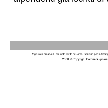
Registrato presso il Tribunale Civile di Roma, Sezione per la Stam
2008 © Copyright Coldiretti - pow