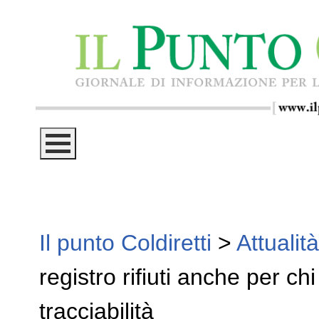
Il punto Coldiretti
>
Attualità
registro rifiuti anche per chi
tracciabilità