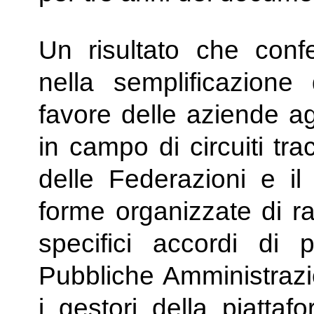
Un risultato che confe
nella semplificazione 
favore delle aziende ag
in campo di circuiti tra
delle Federazioni e il 
forme organizzate di r
specifici accordi di 
Pubbliche Amministrazi
i gestori della piattaf