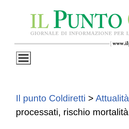
Il punto Coldiretti
>
Attualità
processati, rischio mortalit