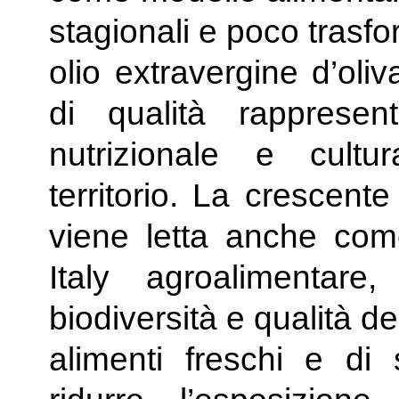
stagionali e poco trasfo
olio extravergine d’oliv
di qualità rappresen
nutrizionale e cult
territorio. La crescente 
viene letta anche co
Italy agroalimentare,
biodiversità e qualità de
alimenti freschi e di 