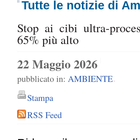
Tutte le notizie di A
Stop ai cibi ultra-proces
65% più alto
22 Maggio 2026
pubblicato in:
AMBIENTE
-
Stampa
RSS Feed