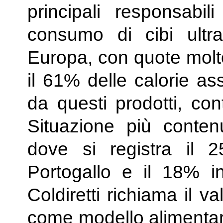
principali responsabili
consumo di cibi ultra
Europa, con quote molto
il 61% delle calorie as
da questi prodotti, co
Situazione più conten
dove si registra il
Portogallo e il 18% in
Coldiretti richiama il v
come modello alimentare