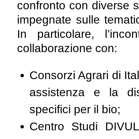
confronto con diverse st
impegnate sulle tematic
In particolare, l’inco
collaborazione con:
Consorzi Agrari di Ital
assistenza e la dis
specifici per il bio;
Centro Studi DIVUL