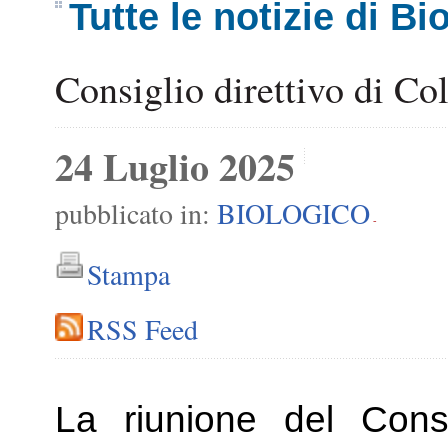
Tutte le notizie di Bi
Consiglio direttivo di Col
24 Luglio 2025
pubblicato in:
BIOLOGICO
-
Stampa
RSS Feed
La riunione del Cons