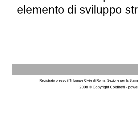
elemento di sviluppo str
Registrato presso il Tribunale Civile di Roma, Sezione per la Stam
2008 © Copyright Coldiretti - pow