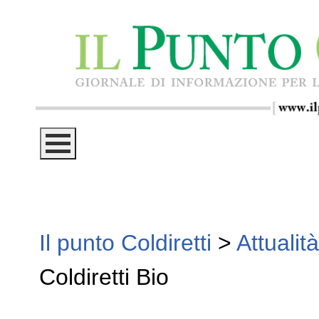
Il punto Coldiretti
>
Attualità
Coldiretti Bio