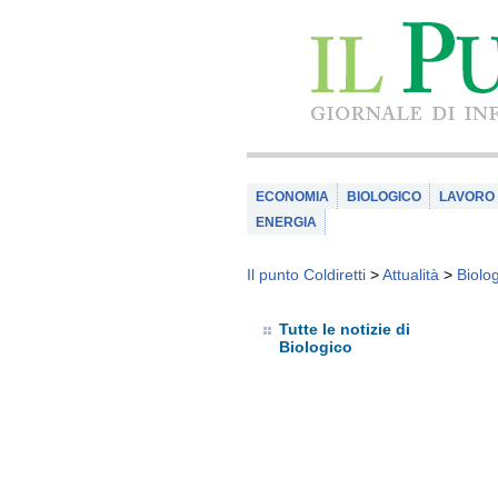
ECONOMIA
BIOLOGICO
LAVORO
ENERGIA
Il punto Coldiretti
>
Attualità
>
Biolo
Tutte le notizie di
Biologico