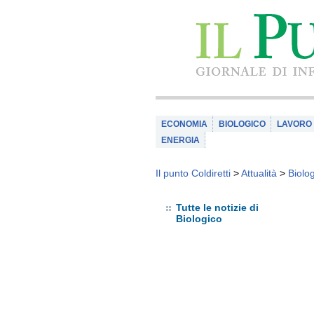
ECONOMIA
BIOLOGICO
LAVORO
ENERGIA
Il punto Coldiretti
>
Attualità
>
Biolo
Tutte le notizie di
Biologico