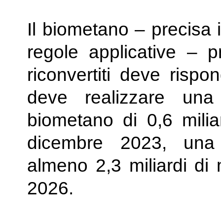
Il biometano – precisa 
regole applicative – p
riconvertiti deve rispo
deve realizzare una
biometano di 0,6 miliar
dicembre 2023, una 
almeno 2,3 miliardi di 
2026.