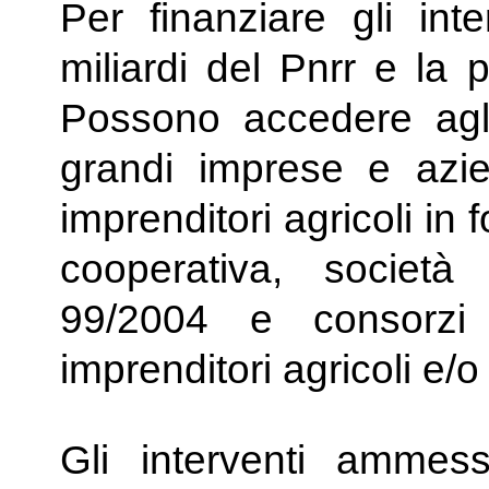
Per finanziare gli inte
miliardi del Pnrr e la 
Possono accedere agli
grandi imprese e azien
imprenditori agricoli in 
cooperativa, società
99/2004 e consorzi
imprenditori agricoli e/o
Gli interventi ammes