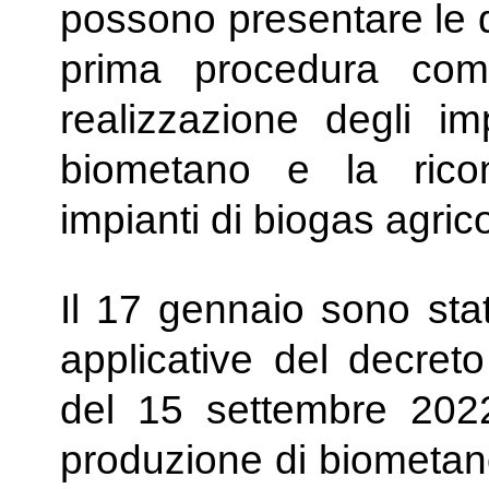
possono presentare le 
prima procedura com
realizzazione degli im
biometano e la rico
impianti di biogas agrico
Il 17 gennaio sono stat
applicative del decreto
del 15 settembre 2022
produzione di biometan