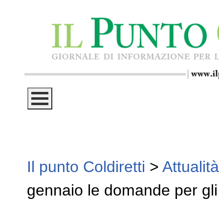
Il punto Coldiretti
>
Attualità
gennaio le domande per gli 