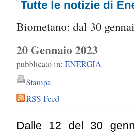
Tutte le notizie di En
Biometano: dal 30 gennai
20 Gennaio 2023
pubblicato in:
ENERGIA
-
Stampa
RSS Feed
Dalle 12 del 30 genn