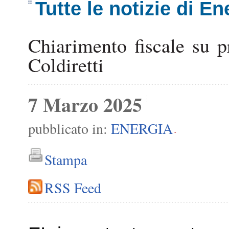
Tutte le notizie di En
Chiarimento fiscale su 
Coldiretti
7 Marzo 2025
pubblicato in:
ENERGIA
-
Stampa
RSS Feed