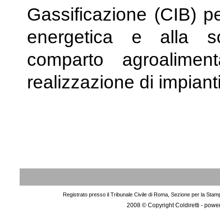
Gassificazione (CIB) pe
energetica e alla so
comparto agroaliment
realizzazione di impian
Registrato presso il Tribunale Civile di Roma, Sezione per la Stam
2008 © Copyright Coldiretti - pow