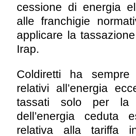
cessione di energia ele
alle franchigie normat
applicare la tassazione 
Irap.
Coldiretti ha sempre r
relativi all’energia e
tassati solo per la 
dell’energia ceduta 
relativa alla tariffa