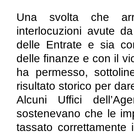
Una svolta che arr
interlocuzioni avute da
delle Entrate e sia co
delle finanze e con il v
ha permesso, sottoline
risultato storico per dar
Alcuni Uffici dell’Age
sostenevano che le im
tassato correttamente i 