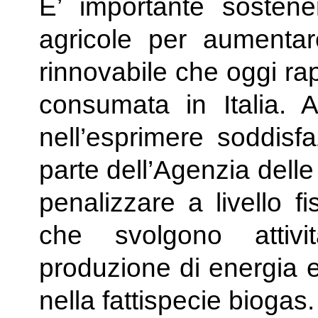
E’ importante sostene
agricole per aumentar
rinnovabile che oggi ra
consumata in Italia. A
nell’esprimere soddisf
parte dell’Agenzia delle
penalizzare a livello fi
che svolgono attiv
produzione di energia el
nella fattispecie biogas.