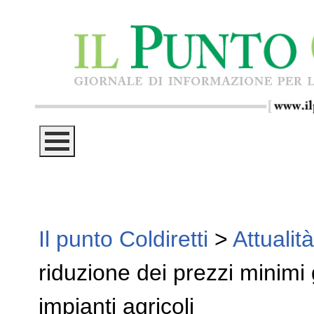
Il punto Coldiretti
>
Attualità
riduzione dei prezzi minimi 
impianti agricoli