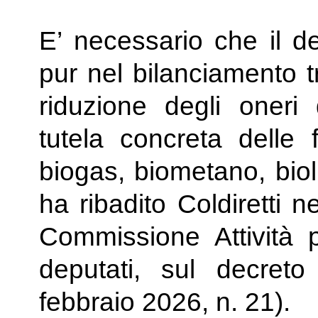
E’ necessario che il de
pur nel bilanciamento tr
riduzione degli oneri
tutela concreta delle f
biogas, biometano, biol
ha ribadito Coldiretti n
Commissione Attività 
deputati, sul decreto
febbraio 2026, n. 21).