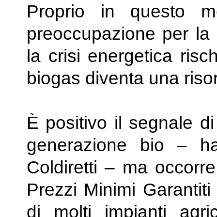
Proprio in questo m
preoccupazione per la s
la crisi energetica risch
biogas diventa una risor
È positivo il segnale di
generazione bio – h
Coldiretti – ma occorre
Prezzi Minimi Garantiti
di molti impianti agric