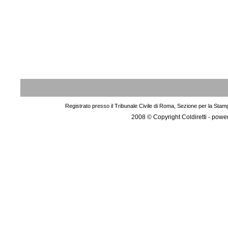
Registrato presso il Tribunale Civile di Roma, Sezione per la Stam
2008 © Copyright Coldiretti - pow