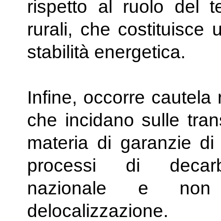
rispetto al ruolo del t
rurali, che costituisce
stabilità energetica.
Infine, occorre cautela 
che incidano sulle trans
materia di garanzie di 
processi di decarbo
nazionale e non 
delocalizzazione.