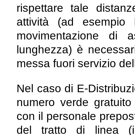
rispettare tale distan
attività (ad esempio 
movimentazione di as
lunghezza) è necessario
messa fuori servizio del
Nel caso di E-Distribuzi
numero verde gratuito
con il personale prepos
del tratto di linea (