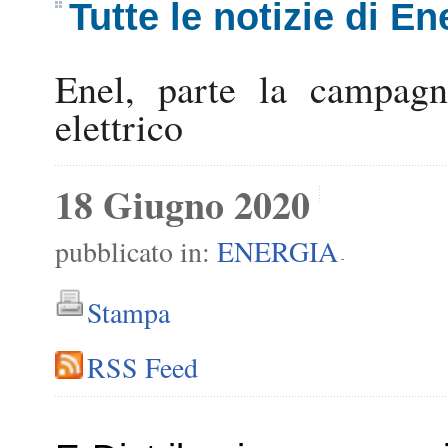
Tutte le notizie di En
Enel, parte la campagn
elettrico
18 Giugno 2020
pubblicato in:
ENERGIA
-
Stampa
RSS Feed