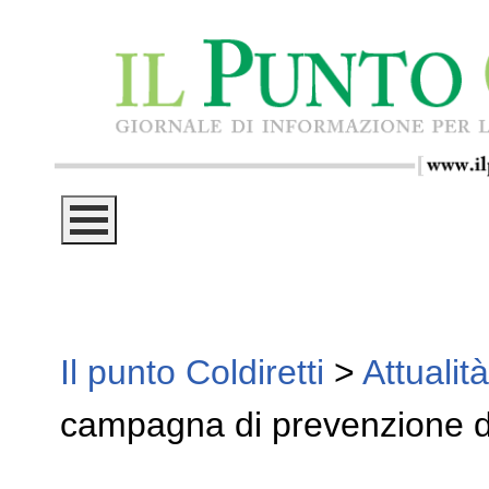
Il punto Coldiretti
>
Attualità
campagna di prevenzione del