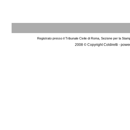
Registrato presso il Tribunale Civile di Roma, Sezione per la Stam
2008 © Copyright Coldiretti - pow