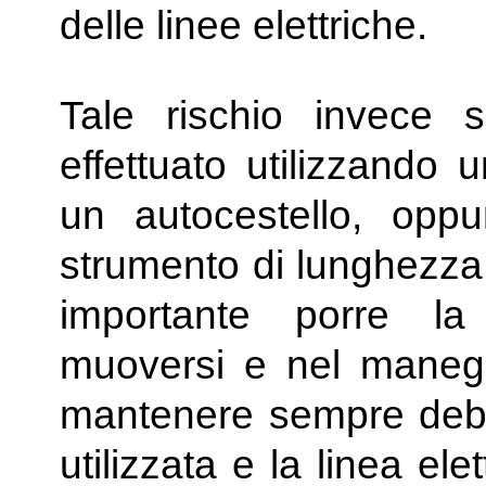
delle linee elettriche.
Tale rischio invece 
effettuato utilizzando 
un autocestello, oppur
strumento di lunghezza s
importante porre l
muoversi e nel manegg
mantenere sempre debita
utilizzata e la linea el