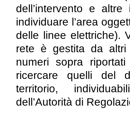
dell’intervento e altre
individuare l’area ogget
delle linee elettriche).
rete è gestita da altri 
numeri sopra riportat
ricercare quelli del 
territorio, individua
dell’Autorità di Regola