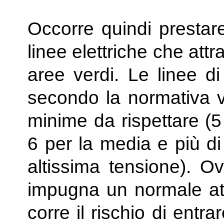
Occorre quindi prestar
linee elettriche che attra
aree verdi. Le linee di
secondo la normativa v
minime da rispettare (5
6 per la media e più di 
altissima tensione). 
impugna un normale att
corre il rischio di entra