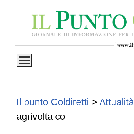
Il punto Coldiretti
>
Attualità
agrivoltaico