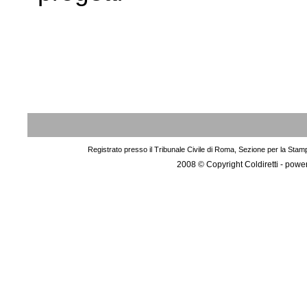
Registrato presso il Tribunale Civile di Roma, Sezione per la Stam
2008 © Copyright Coldiretti - pow