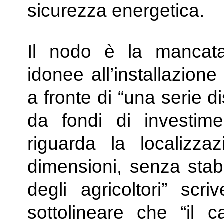
sicurezza energetica.
Il nodo è la mancata
idonee all’installazione 
a fronte di “una serie di
da fondi di investime
riguarda la localizza
dimensioni, senza stabi
degli agricoltori” scr
sottolineare che “il 