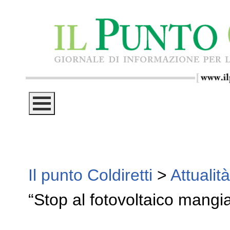
Il punto Coldiretti
>
Attualità
“Stop al fotovoltaico mangi