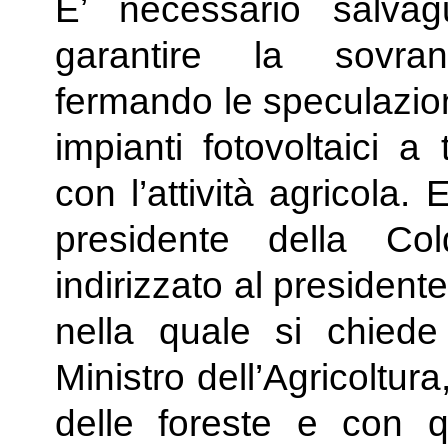
E’ necessario salva
garantire la sovran
fermando le speculazion
impianti fotovoltaici a
con l’attività agricola. 
presidente della Col
indirizzato al president
nella quale si chiede
Ministro dell’Agricoltur
delle foreste e con q