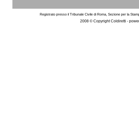
Registrato presso il Tribunale Civile di Roma, Sezione per la Stam
2008 © Copyright Coldiretti - pow