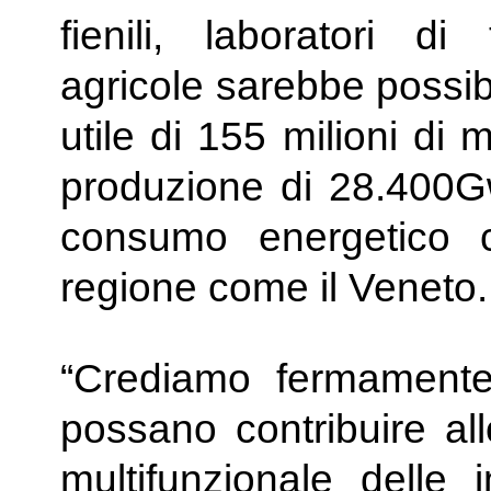
fienili, laboratori di
agricole sarebbe possib
utile di 155 milioni di 
produzione di 28.400Gw
consumo energetico 
regione come il Veneto.
“Crediamo fermamente 
possano contribuire al
multifunzionale delle