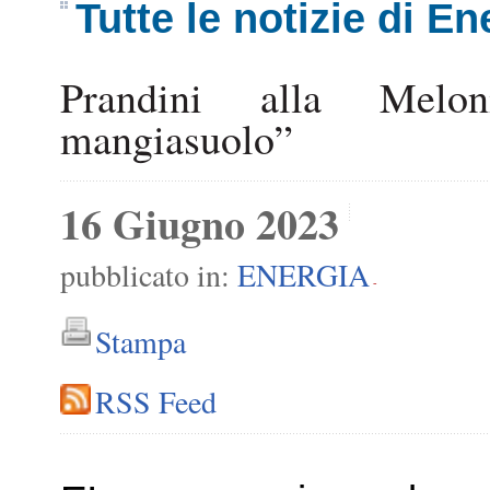
Tutte le notizie di En
Prandini alla Melon
mangiasuolo”
16 Giugno 2023
pubblicato in:
ENERGIA
-
Stampa
RSS Feed