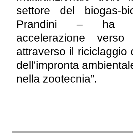
settore del biogas-
Prandini – ha con
accelerazione verso 
attraverso il riciclaggio
dell’impronta ambiental
nella zootecnia”.