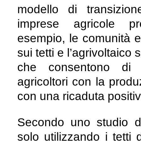
modello di transizio
imprese agricole pr
esempio, le comunità en
sui tetti e l’agrivoltaic
che consentono di i
agricoltori con la prod
con una ricaduta positiva
Secondo uno studio di
solo utilizzando i tetti