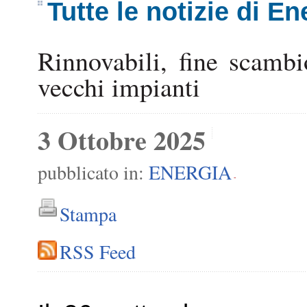
Tutte le notizie di En
Rinnovabili, fine scambi
vecchi impianti
3 Ottobre 2025
pubblicato in:
ENERGIA
-
Stampa
RSS Feed