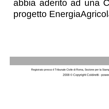
abbia aderito ad una C
progetto EnergiaAgrico
Registrato presso il Tribunale Civile di Roma, Sezione per la Stam
2008 © Copyright Coldiretti - pow