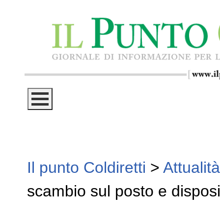
Il punto Coldiretti
>
Attualità
scambio sul posto e disposi