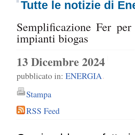
Tutte le notizie di En
Semplificazione Fer per
impianti biogas
13 Dicembre 2024
pubblicato in:
ENERGIA
-
Stampa
RSS Feed