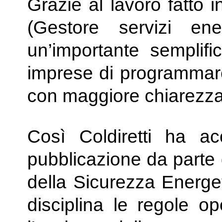
Grazie al lavoro fatto 
(Gestore servizi ene
un’importante semplifi
imprese di programmare 
con maggiore chiarezza
Così Coldiretti ha ac
pubblicazione da parte 
della Sicurezza Energe
disciplina le regole o