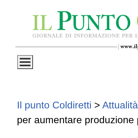
Il punto Coldiretti
>
Attualità
per aumentare produzione p