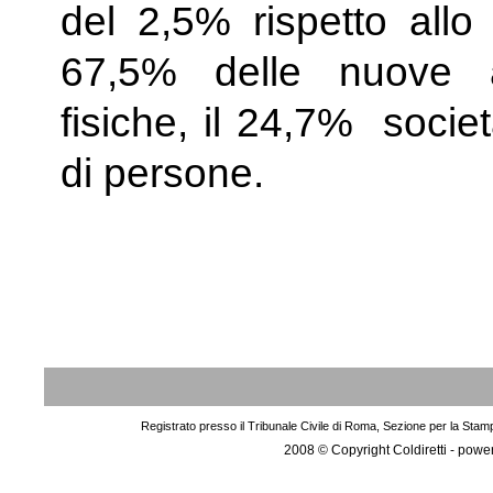
del 2,5% rispetto allo
67,5% delle nuove a
fisiche, il 24,7% societ
di persone.
Registrato presso il Tribunale Civile di Roma, Sezione per la Stam
2008 © Copyright Coldiretti - pow