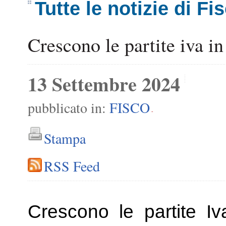
Tutte le notizie di Fi
Crescono le partite iva in
13 Settembre 2024
pubblicato in:
FISCO
-
Stampa
RSS Feed
Crescono le partite Iv