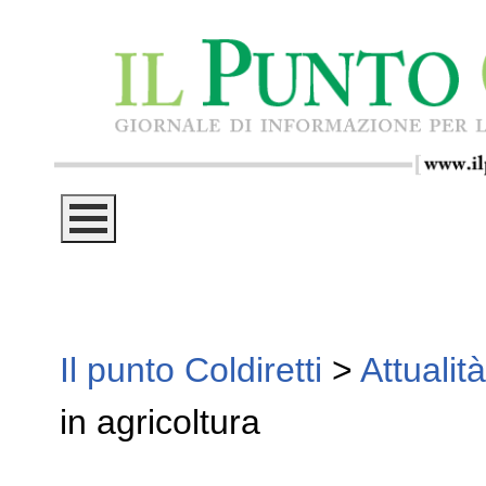
Il punto Coldiretti
>
Attualità
in agricoltura