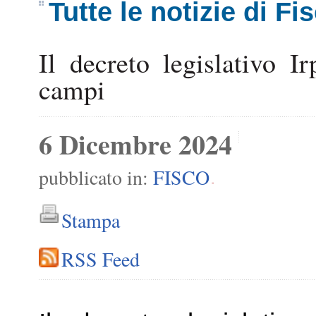
Tutte le notizie di Fi
Il decreto legislativo I
campi
6 Dicembre 2024
pubblicato in:
FISCO
-
Stampa
RSS Feed