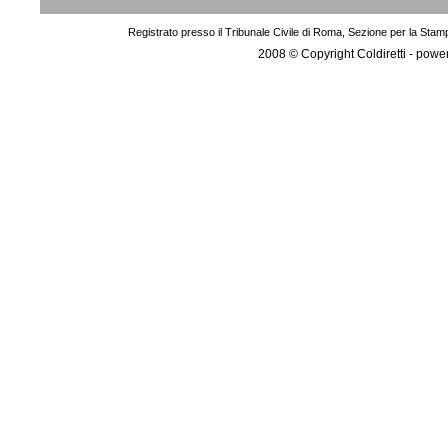
Registrato presso il Tribunale Civile di Roma, Sezione per la Stam
2008 © Copyright Coldiretti - pow