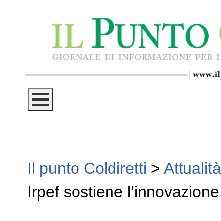
Il punto Coldiretti
>
Attualità
Irpef sostiene l’innovazion