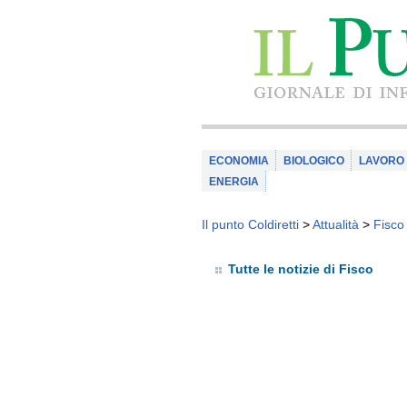
ECONOMIA
BIOLOGICO
LAVORO
ENERGIA
Il punto Coldiretti
>
Attualità
>
Fisco
Tutte le notizie di Fisco