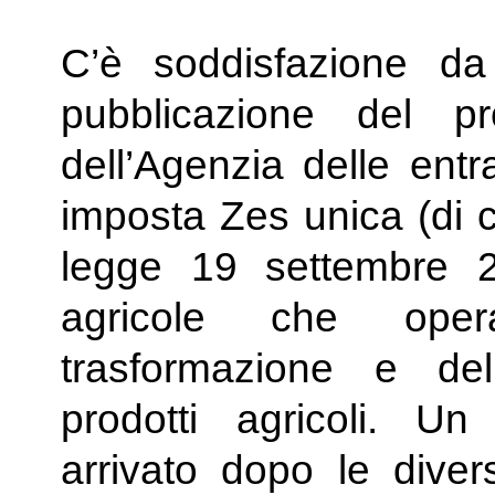
C’è soddisfazione da 
pubblicazione del pr
dell’Agenzia delle entr
imposta Zes unica (di cu
legge 19 settembre 2
agricole che oper
trasformazione e del
prodotti agricoli. Un
arrivato dopo le diver