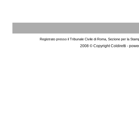
Registrato presso il Tribunale Civile di Roma, Sezione per la Stam
2008 © Copyright Coldiretti - pow