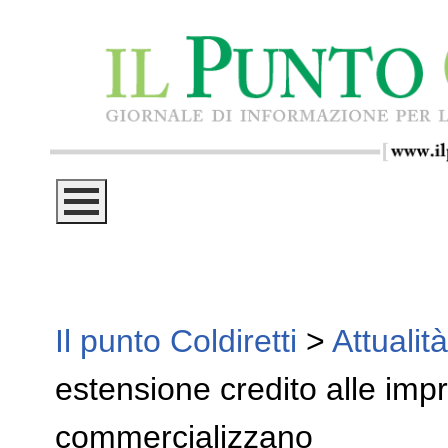
Il punto Coldiretti
>
Attualità
estensione credito alle imp
commercializzano