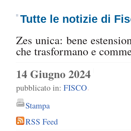
Tutte le notizie di Fi
Zes unica: bene estension
che trasformano e comme
14 Giugno 2024
pubblicato in:
FISCO
-
Stampa
RSS Feed