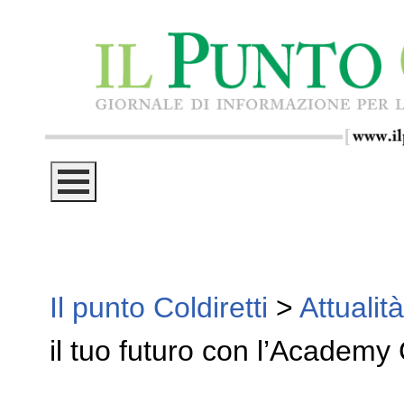
Il punto Coldiretti
>
Attualità
il tuo futuro con l’Academy 