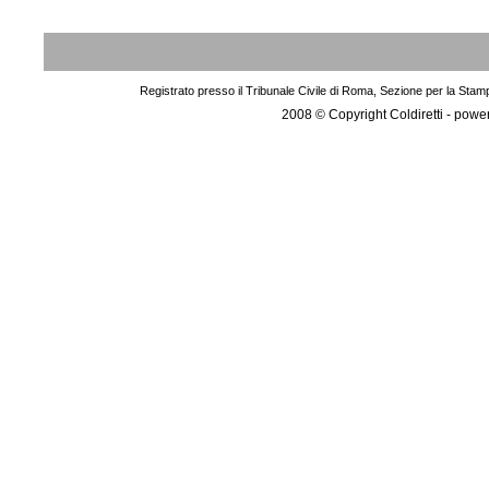
Registrato presso il Tribunale Civile di Roma, Sezione per la Stam
2008 © Copyright Coldiretti - pow