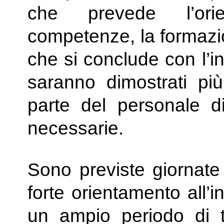
che prevede l’orie
competenze, la formazio
che si conclude con l’i
saranno dimostrati pi
parte del personale di
necessarie.
Sono previste giornate
forte orientamento all’i
un ampio periodo di t