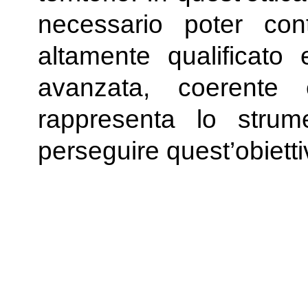
necessario poter con
altamente qualificato
avanzata, coerente
rappresenta lo stru
perseguire quest’obietti