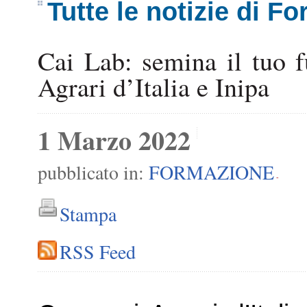
Tutte le notizie di F
Cai Lab: semina il tuo 
Agrari d’Italia e Inipa
1 Marzo 2022
pubblicato in:
FORMAZIONE
-
Stampa
RSS Feed