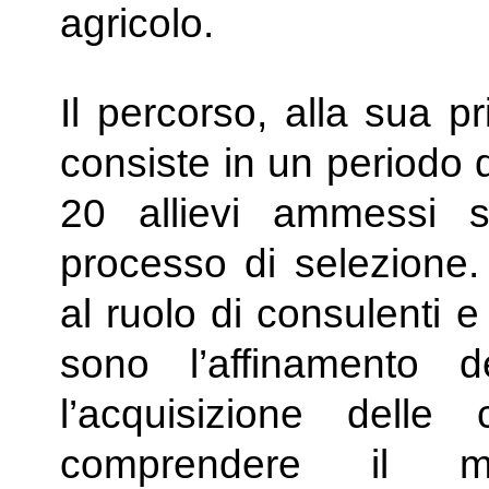
agricolo.
Il percorso, alla sua p
consiste in un periodo d
20 allievi ammessi 
processo di selezione.
al ruolo di consulenti e
sono l’affinamento d
l’acquisizione dell
comprendere il m