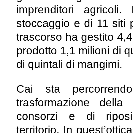
imprenditori agricoli
stoccaggio e di 11 siti
trascorso ha gestito 4,4 
prodotto 1,1 milioni di q
di quintali di mangimi.
Cai sta percorrend
trasformazione della
consorzi e di riposi
territorio. In quest’otti