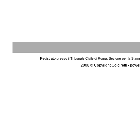
Registrato presso il Tribunale Civile di Roma, Sezione per la Stam
2008 © Copyright Coldiretti - pow