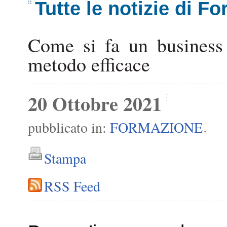
Tutte le notizie di F
Come si fa un business 
metodo efficace
20 Ottobre 2021
pubblicato in:
FORMAZIONE
-
Stampa
RSS Feed