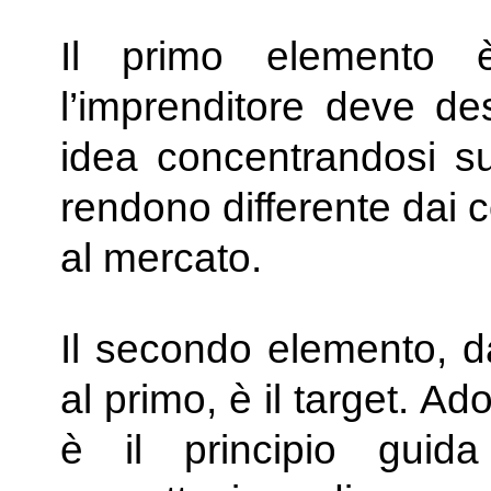
Il primo elemento 
l’imprenditore deve des
idea concentrandosi sug
rendono differente dai c
al mercato.
Il secondo elemento, 
al primo, è il target. Ado
è il principio guid