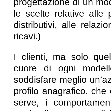
progettazione di un mod
le scelte relative alle
distributivi, alle relazi
ricavi.)
I clienti, ma solo quel
cuore di ogni modell
soddisfare meglio un’az
profilo anagrafico, ch
serve, i comportamenti