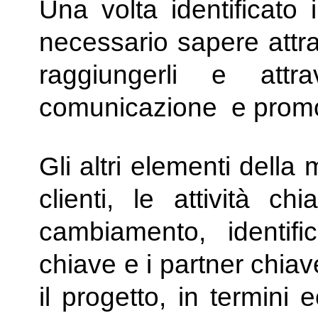
Una volta identificato i
necessario sapere attrav
raggiungerli e attr
comunicazione e prom
Gli altri elementi della
clienti, le attività ch
cambiamento, identifi
chiave e i partner chia
il progetto, in termini