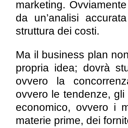
marketing. Ovviamente 
da un’analisi accurata
struttura dei costi.
Ma il business plan non 
propria idea; dovrà stu
ovvero la concorrenz
ovvero le tendenze, gli 
economico, ovvero i mer
materie prime, dei fornit