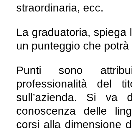
straordinaria, ecc.
La graduatoria, spiega l
un punteggio che potrà
Punti sono attribu
professionalità del ti
sull’azienda. Si va 
conoscenza delle ling
corsi alla dimensione de