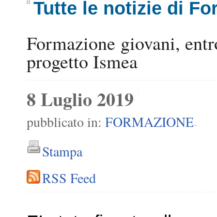
Tutte le notizie di F
Formazione giovani, entro
progetto Ismea
8 Luglio 2019
pubblicato in:
FORMAZIONE
-
Stampa
RSS Feed