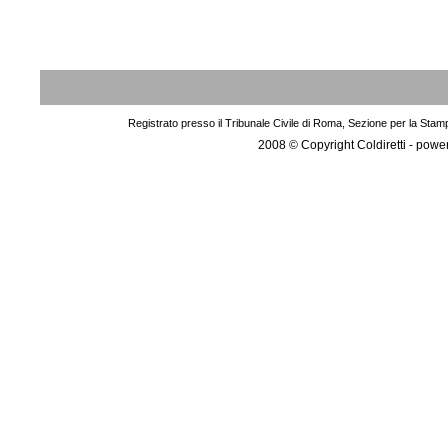
Registrato presso il Tribunale Civile di Roma, Sezione per la Stam
2008 © Copyright Coldiretti - pow