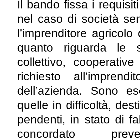
Il bando fissa i requis
nel caso di società se
l’imprenditore agricolo
quanto riguarda le 
collettivo, cooperative
richiesto all’imprend
dell’azienda. Sono e
quelle in difficoltà, des
pendenti, in stato di fa
concordato preven