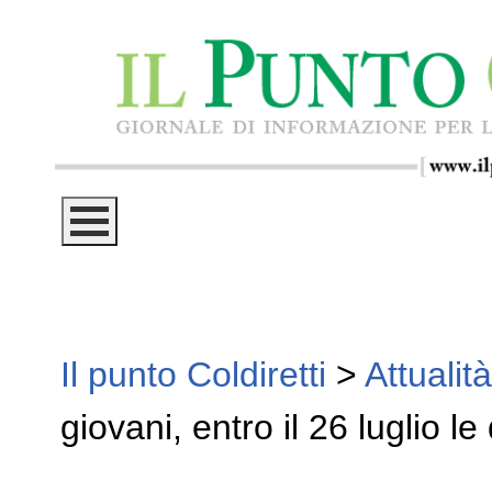
Il punto Coldiretti
>
Attualità
giovani, entro il 26 luglio 