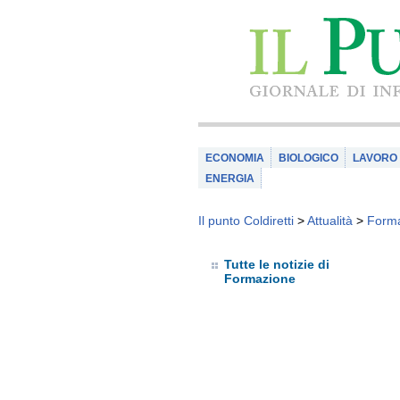
ECONOMIA
BIOLOGICO
LAVORO
ENERGIA
Il punto Coldiretti
>
Attualità
>
Form
Tutte le notizie di
Formazione