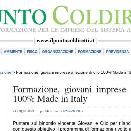
AMBIENTE
FISCO
ORGANIZZAZIONE
FORMAZIONE
PREVIDENZA
azione
>
Formazione, giovani imprese a lezione di olio 100% Made in It
Formazione, giovani imprese 
100% Made in Italy
24 Luglio 2020
pubblicato in:
FORMAZIONE
-
Puntare sul binomio vincente Giovani e Olio per rilanciar
con questo obiettivo il programma di formazione rivolto ai