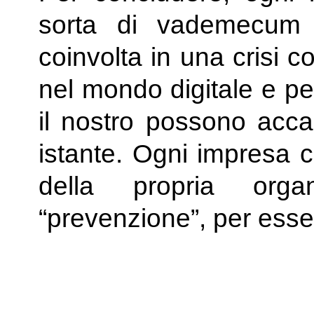
sorta di vademecum
coinvolta in una crisi 
nel mondo digitale e 
il nostro possono acca
istante. Ogni impresa c
della propria orga
“prevenzione”, per esse