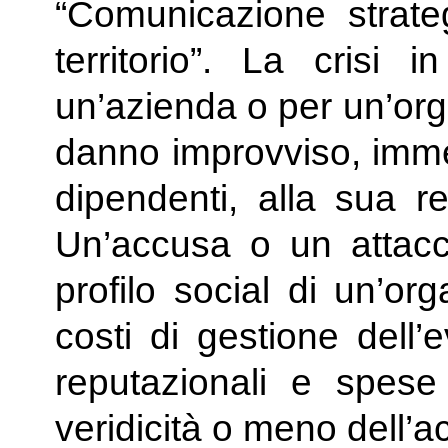
“Comunicazione strate
territorio”. La crisi
un’azienda o per un’or
danno improvviso, immed
dipendenti, alla sua re
Un’accusa o un attacc
profilo social di un’o
costi di gestione dell’
reputazionali e spese 
veridicità o meno dell’a