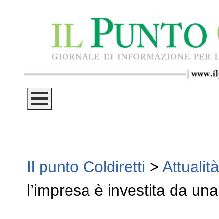
Il punto Coldiretti
>
Attualità
l’impresa è investita da una