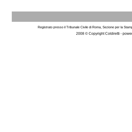
Registrato presso il Tribunale Civile di Roma, Sezione per la Stam
2008 © Copyright Coldiretti - pow