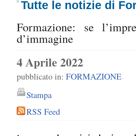
Tutte le notizie di F
Formazione: se l’impre
d’immagine
4 Aprile 2022
pubblicato in:
FORMAZIONE
-
Stampa
RSS Feed