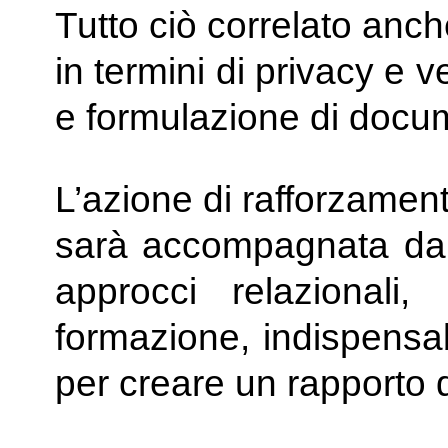
Tutto ciò correlato anc
in termini di privacy e ve
e formulazione di docume
L’azione di rafforzamen
sarà accompagnata dallo
approcci relazionali,
formazione, indispensab
per creare un rapporto d