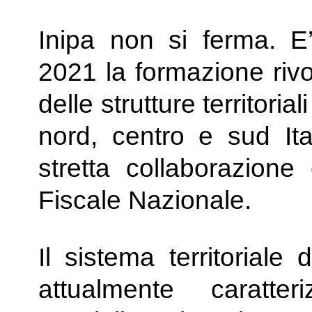
Inipa non si ferma. E
2021 la formazione rivol
delle strutture territoria
nord, centro e sud Ita
stretta collaborazione 
Fiscale Nazionale.
Il sistema territoriale d
attualmente caratt