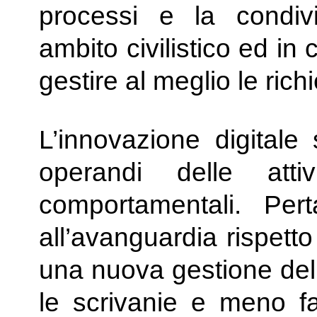
processi e la condivi
ambito civilistico ed in 
gestire al meglio le rich
L’innovazione digitale
operandi delle atti
comportamentali. Per
all’avanguardia rispett
una nuova gestione del 
le scrivanie e meno fal