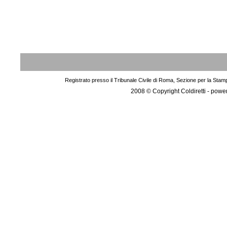
Registrato presso il Tribunale Civile di Roma, Sezione per la Stam
2008 © Copyright Coldiretti - pow