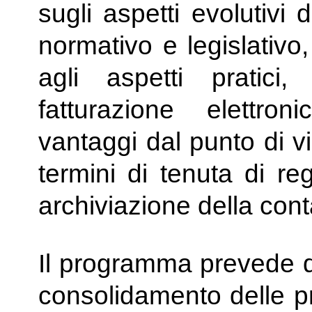
sugli aspetti evolutivi 
normativo e legislativ
agli aspetti pratici,
fatturazione elettro
vantaggi dal punto di v
termini di tenuta di re
archiviazione della conta
Il programma prevede di
consolidamento delle pr