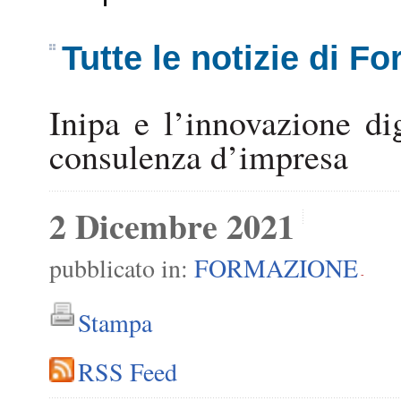
Tutte le notizie di F
Inipa e l’innovazione dig
consulenza d’impresa
2 Dicembre 2021
pubblicato in:
FORMAZIONE
-
Stampa
RSS Feed