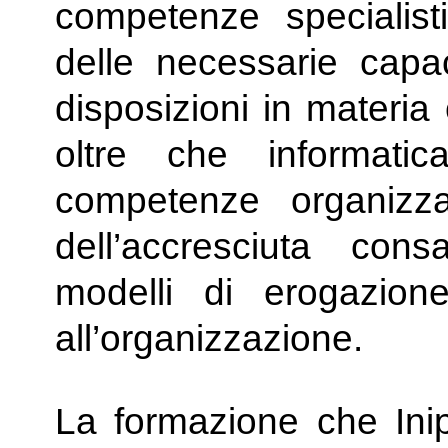
competenze specialisti
delle necessarie capa
disposizioni in materia ci
oltre che informati
competenze organizzat
dell’accresciuta con
modelli di erogazione 
all’organizzazione.
La formazione che Inip