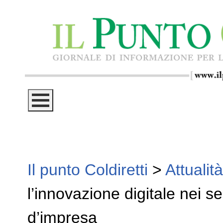
Il punto Coldiretti
>
Attualità
l’innovazione digitale nei se
d’impresa