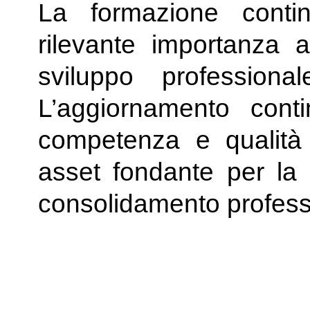
La formazione cont
rilevante importanza ai
sviluppo professionale
L’aggiornamento conti
competenza e qualità 
asset fondante per la s
consolidamento professi