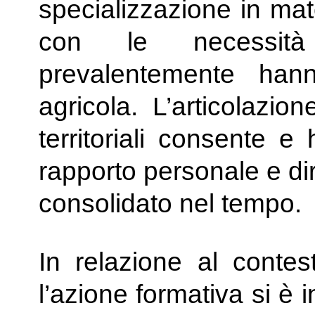
specializzazione in mat
con le necessità
prevalentemente hanno
agricola. L’articolazione
territoriali consente e
rapporto personale e dir
consolidato nel tempo.
In relazione al contes
l’azione formativa si è i