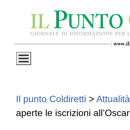
Il punto Coldiretti
>
Attualità
aperte le iscrizioni all’Osc