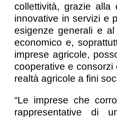
collettività, grazie all
innovative in servizi e 
esigenze generali e al
economico e, soprattutt
imprese agricole, posso
cooperative e consorzi 
realtà agricole a fini soci
“Le imprese che corr
rappresentative di 