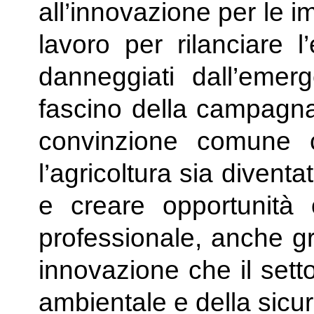
all’innovazione per le 
lavoro per rilanciare l
danneggiati dall’emerg
fascino della campagna p
convinzione comune 
l’agricoltura sia diventa
e creare opportunità 
professionale, anche gra
innovazione che il setto
ambientale e della sicu