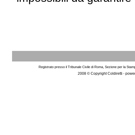
Registrato presso il Tribunale Civile di Roma, Sezione per la Stam
2008 © Copyright Coldiretti - pow