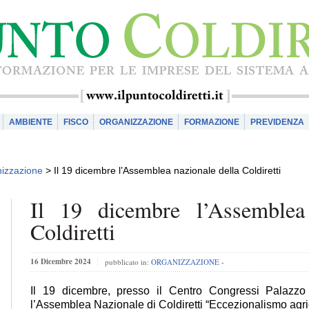
AMBIENTE
FISCO
ORGANIZZAZIONE
FORMAZIONE
PREVIDENZA
izzazione
>
Il 19 dicembre l’Assemblea nazionale della Coldiretti
Il 19 dicembre l’Assemblea 
Coldiretti
16 Dicembre 2024
pubblicato in:
ORGANIZZAZIONE
-
Il 19 dicembre, presso il Centro Congressi Palazzo
l’Assemblea Nazionale di Coldiretti “Eccezionalismo agri