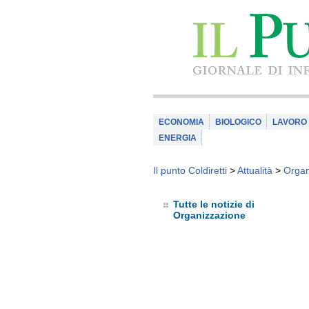
ECONOMIA
BIOLOGICO
LAVORO
ENERGIA
Il punto Coldiretti
>
Attualità
>
Organ
Tutte le notizie di
Organizzazione