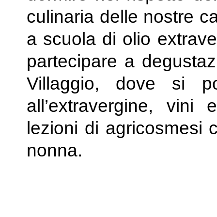
culinaria delle nostre 
a scuola di olio extrave
partecipare a degustazi
Villaggio, dove si p
all’extravergine, vini 
lezioni di agricosmesi c
nonna.