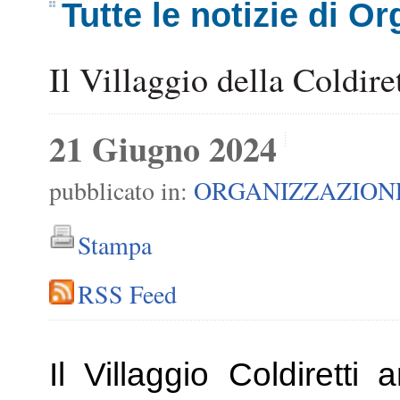
Tutte le notizie di O
Il Villaggio della Coldire
21 Giugno 2024
pubblicato in:
ORGANIZZAZION
Stampa
RSS Feed
Il Villaggio Coldiretti