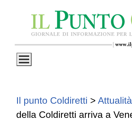
Il punto Coldiretti
>
Attualità
della Coldiretti arriva a Ven