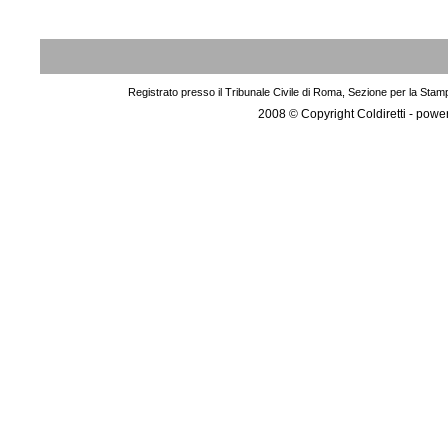
Registrato presso il Tribunale Civile di Roma, Sezione per la Stam
2008 © Copyright Coldiretti - pow