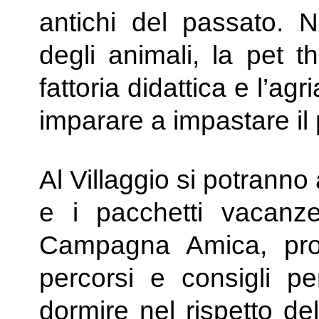
antichi del passato. 
degli animali, la pet t
fattoria didattica e l’a
imparare a impastare il 
Al Villaggio si potranno
e i pacchetti vacanze 
Campagna Amica, pro
percorsi e consigli p
dormire nel rispetto de